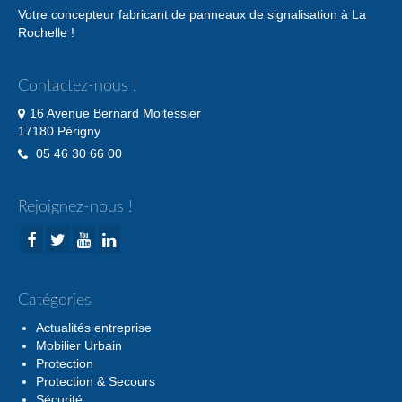
Votre concepteur fabricant de panneaux de signalisation à La
Rochelle !
Contactez-nous !
16 Avenue Bernard Moitessier
17180 Périgny
05 46 30 66 00
Rejoignez-nous !
Catégories
Actualités entreprise
Mobilier Urbain
Protection
Protection & Secours
Sécurité