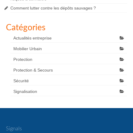
Comment lutter contre les dépôts sauvages ?
Catégories
Actualités entreprise
Mobilier Urbain
Protection
Protection & Secours
Sécurité
Signalisation
Signals