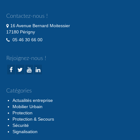
Contactez-nous !
16 Avenue Bernard Moitessier
17180 Périgny
05 46 30 66 00
Rejoignez-nous !
Catégories
Actualités entreprise
Mobilier Urbain
Protection
Protection & Secours
Sécurité
Signalisation