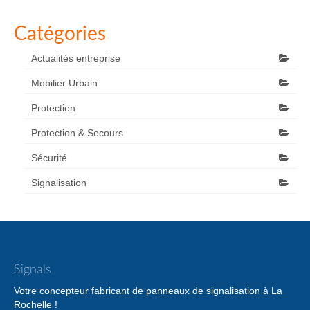
Catégories
Actualités entreprise
Mobilier Urbain
Protection
Protection & Secours
Sécurité
Signalisation
Signals
Votre concepteur fabricant de panneaux de signalisation à La
Rochelle !