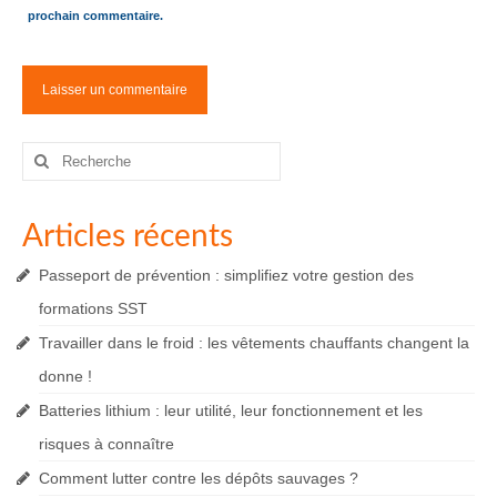
prochain commentaire.
Rechercher
:
Articles récents
Passeport de prévention : simplifiez votre gestion des
formations SST
Travailler dans le froid : les vêtements chauffants changent la
donne !
Batteries lithium : leur utilité, leur fonctionnement et les
risques à connaître
Comment lutter contre les dépôts sauvages ?