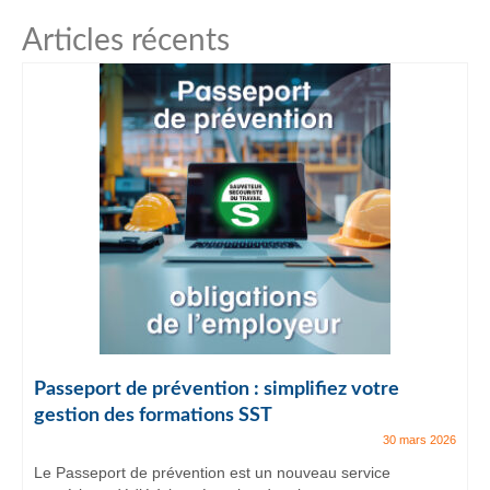
Articles récents
Passeport de prévention : simplifiez votre
gestion des formations SST
30 mars 2026
Le Passeport de prévention est un nouveau service