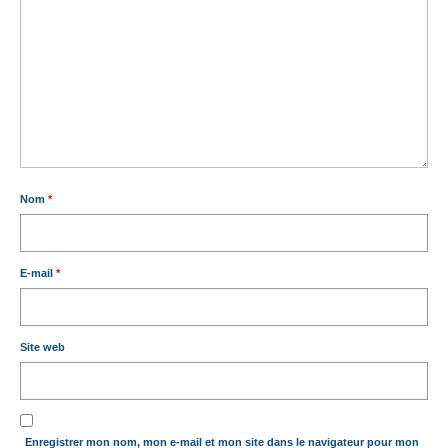
Nom
*
E-mail
*
Site web
Enregistrer mon nom, mon e-mail et mon site dans le navigateur pour mon