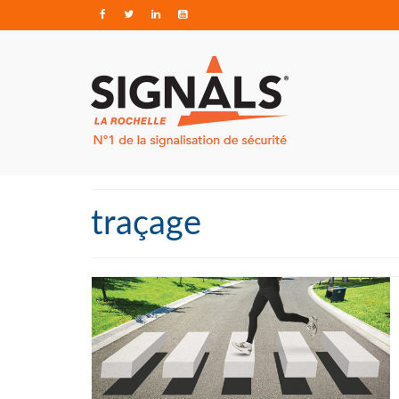
traçage