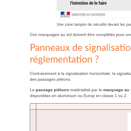
Une zone tampon de sécurité devant les pa
Ces marquages au sol doivent être complétés pour u
Panneaux de signalisatio
réglementation ?
Contrairement à la signalisation horizontale, la signali
des passages piétons.
Le
passage piétons
matérialisé par le
marquage au 
disponibles en aluminium ou Europ en classe 1 ou 2.