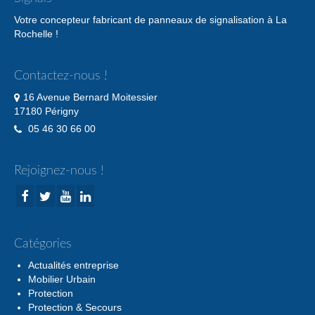
Votre concepteur fabricant de panneaux de signalisation à La
Rochelle !
Contactez-nous !
16 Avenue Bernard Moitessier
17180 Périgny
05 46 30 66 00
Rejoignez-nous !
Catégories
Actualités entreprise
Mobilier Urbain
Protection
Protection & Secours