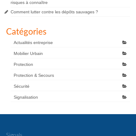
risques à connaître
Comment lutter contre les dépôts sauvages ?
Catégories
Actualités entreprise
Mobilier Urbain
Protection
Protection & Secours
Sécurité
Signalisation
Signals