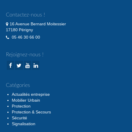
Contactez-nous !
16 Avenue Bernard Moitessier
17180 Périgny
05 46 30 66 00
Rejoignez-nous !
Catégories
Actualités entreprise
Mobilier Urbain
Protection
Protection & Secours
Sécurité
Signalisation