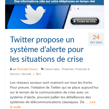
24
Twitter propose un
OCT 2013
système d’alerte pour
les situations de crise
par
Romuald Giraud
|
Classé dans :
Protection
,
Protection &
Secours
,
Sécurité
|
0
Les réseaux sociaux sont vraiment sur tous les fronts.
Pour preuve, l’initiative de Twitter qui se place aujourd’hui
sur le terrain de la communication de crise avec un
système d’alerte, pouvant pallier les défaillances des
systèmes de télécommunications classiques. De …
Lire
la suite­­