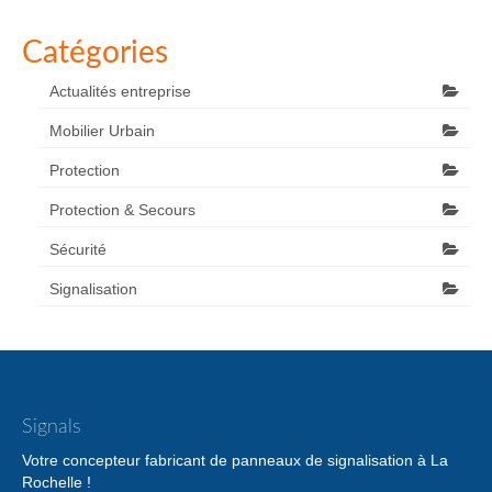
Catégories
Actualités entreprise
Mobilier Urbain
Protection
Protection & Secours
Sécurité
Signalisation
Signals
Votre concepteur fabricant de panneaux de signalisation à La
Rochelle !