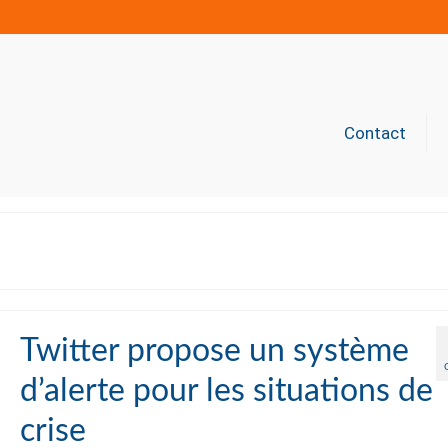
Contact
Twitter propose un système
d’alerte pour les situations de
crise