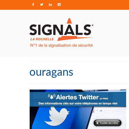
ouragans