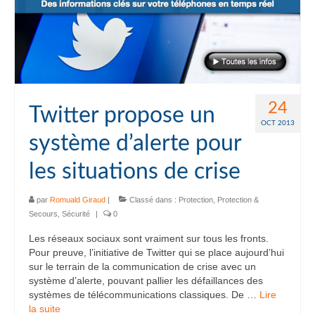
24
Twitter propose un
OCT 2013
système d’alerte pour
les situations de crise
par
Romuald Giraud
|
Classé dans :
Protection
,
Protection &
Secours
,
Sécurité
|
0
Les réseaux sociaux sont vraiment sur tous les fronts.
Pour preuve, l’initiative de Twitter qui se place aujourd’hui
sur le terrain de la communication de crise avec un
système d’alerte, pouvant pallier les défaillances des
systèmes de télécommunications classiques. De …
Lire
la suite­­