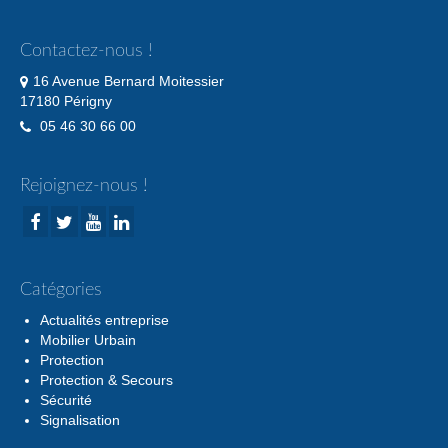
Contactez-nous !
16 Avenue Bernard Moitessier
17180 Périgny
05 46 30 66 00
Rejoignez-nous !
Catégories
Actualités entreprise
Mobilier Urbain
Protection
Protection & Secours
Sécurité
Signalisation