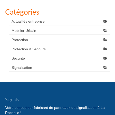
Catégories
Actualités entreprise
Mobilier Urbain
Protection
Protection & Secours
Sécurité
Signalisation
Signals
Votre concepteur fabricant de panneaux de signalisation à La
Rochelle !