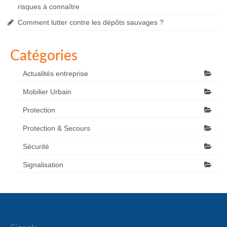
risques à connaître
Comment lutter contre les dépôts sauvages ?
Catégories
Actualités entreprise
Mobilier Urbain
Protection
Protection & Secours
Sécurité
Signalisation