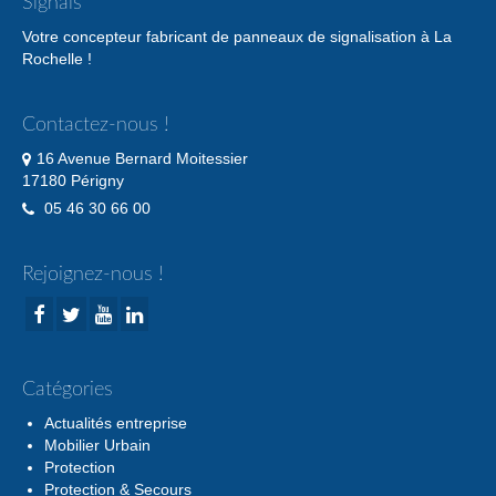
Signals
Votre concepteur fabricant de panneaux de signalisation à La
Rochelle !
Contactez-nous !
16 Avenue Bernard Moitessier
17180 Périgny
05 46 30 66 00
Rejoignez-nous !
Catégories
Actualités entreprise
Mobilier Urbain
Protection
Protection & Secours