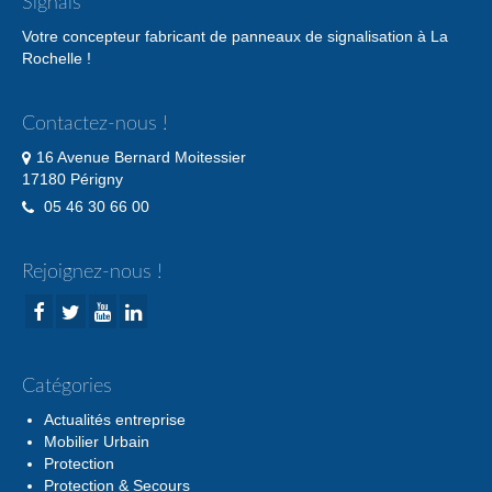
Signals
Votre concepteur fabricant de panneaux de signalisation à La
Rochelle !
Contactez-nous !
16 Avenue Bernard Moitessier
17180 Périgny
05 46 30 66 00
Rejoignez-nous !
Catégories
Actualités entreprise
Mobilier Urbain
Protection
Protection & Secours