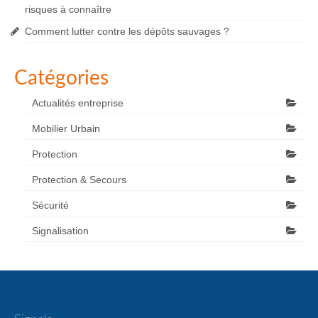
risques à connaître
Comment lutter contre les dépôts sauvages ?
Catégories
Actualités entreprise
Mobilier Urbain
Protection
Protection & Secours
Sécurité
Signalisation