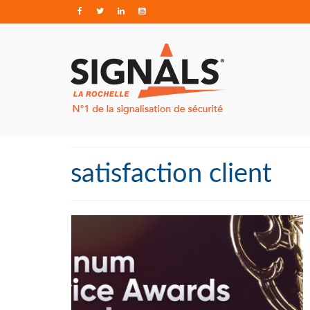
satisfaction client