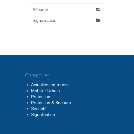
Sécurité
Signalisation
Catégories
Actualités entreprise
Mobilier Urbain
Protection
Protection & Secours
Sécurité
Signalisation