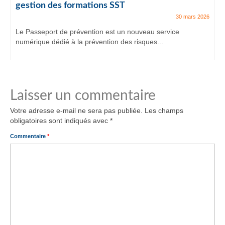
gestion des formations SST
30 mars 2026
Le Passeport de prévention est un nouveau service
numérique dédié à la prévention des risques...
Laisser un commentaire
Votre adresse e-mail ne sera pas publiée.
Les champs
obligatoires sont indiqués avec
*
Commentaire
*