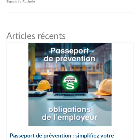
Signals La Rochelle
Articles récents
Passeport de prévention : simplifiez votre