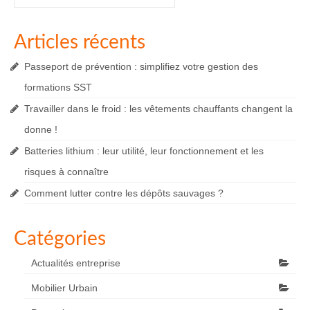
:
Articles récents
Passeport de prévention : simplifiez votre gestion des
formations SST
Travailler dans le froid : les vêtements chauffants changent la
donne !
Batteries lithium : leur utilité, leur fonctionnement et les
risques à connaître
Comment lutter contre les dépôts sauvages ?
Catégories
Actualités entreprise
Mobilier Urbain