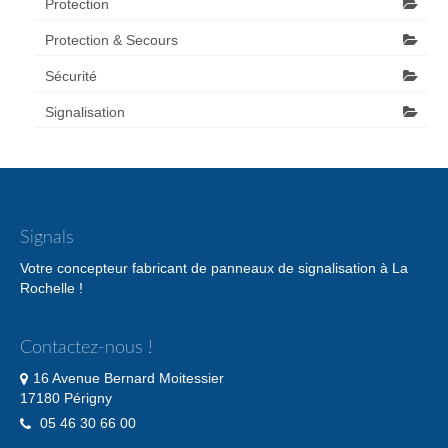
Protection
Protection & Secours
Sécurité
Signalisation
Signals
Votre concepteur fabricant de panneaux de signalisation à La
Rochelle !
Contactez-nous !
16 Avenue Bernard Moitessier
17180 Périgny
05 46 30 66 00