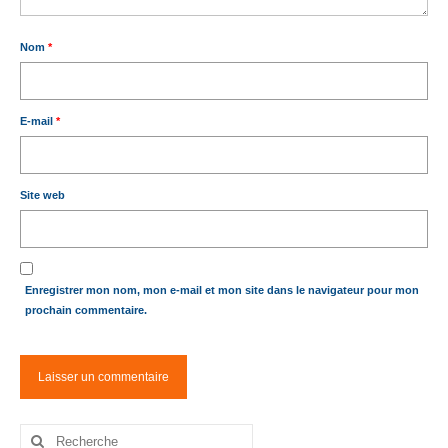
Nom
*
E-mail
*
Site web
Enregistrer mon nom, mon e-mail et mon site dans le navigateur pour mon
prochain commentaire.
Rechercher