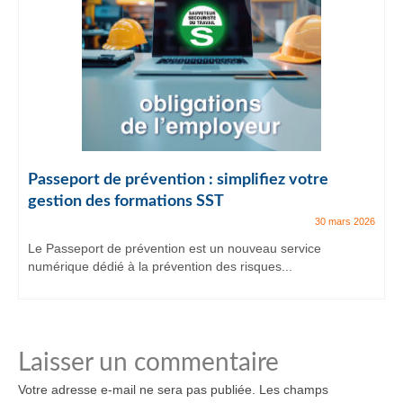
Passeport de prévention : simplifiez votre
gestion des formations SST
30 mars 2026
Le Passeport de prévention est un nouveau service
numérique dédié à la prévention des risques...
Laisser un commentaire
Votre adresse e-mail ne sera pas publiée.
Les champs