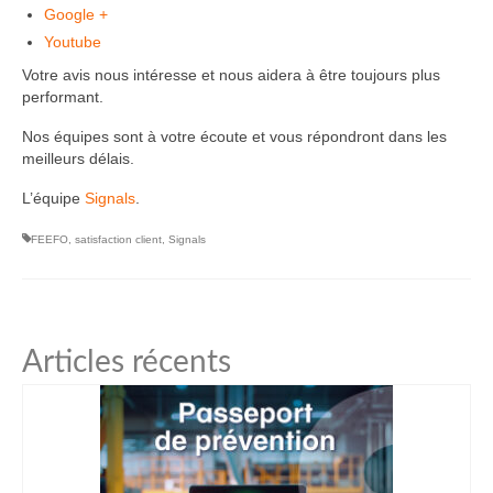
Google +
Youtube
Votre avis nous intéresse et nous aidera à être toujours plus
performant.
Nos équipes sont à votre écoute et vous répondront dans les
meilleurs délais.
L’équipe
Signals
.
FEEFO
,
satisfaction client
,
Signals
Articles récents