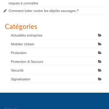
risques à connaître
Comment lutter contre les dépôts sauvages ?
Catégories
Actualités entreprise
Mobilier Urbain
Protection
Protection & Secours
Sécurité
Signalisation