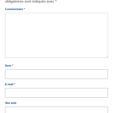
obligatoires sont indiqués avec
*
Commentaire
*
Nom
*
E-mail
*
Site web