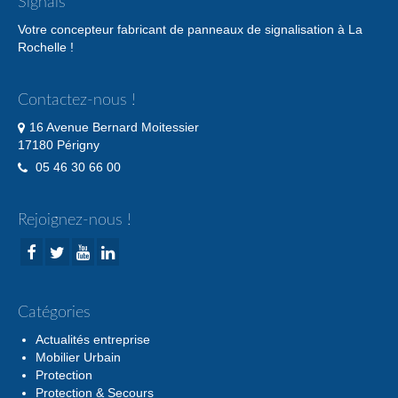
Signals
Votre concepteur fabricant de panneaux de signalisation à La
Rochelle !
Contactez-nous !
16 Avenue Bernard Moitessier
17180 Périgny
05 46 30 66 00
Rejoignez-nous !
Catégories
Actualités entreprise
Mobilier Urbain
Protection
Protection & Secours