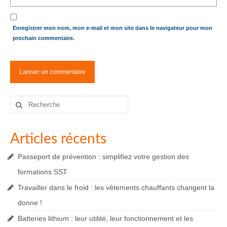
Enregistrer mon nom, mon e-mail et mon site dans le navigateur pour mon
prochain commentaire.
Rechercher
:
Articles récents
Passeport de prévention : simplifiez votre gestion des
formations SST
Travailler dans le froid : les vêtements chauffants changent la
donne !
Batteries lithium : leur utilité, leur fonctionnement et les