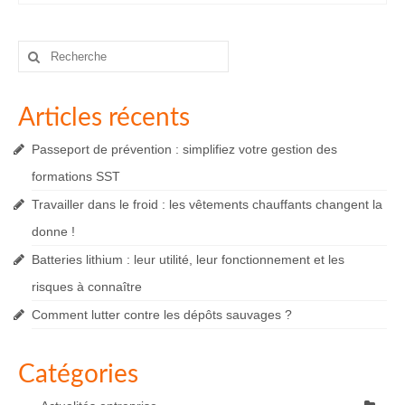
Rechercher
:
Articles récents
Passeport de prévention : simplifiez votre gestion des
formations SST
Travailler dans le froid : les vêtements chauffants changent la
donne !
Batteries lithium : leur utilité, leur fonctionnement et les
risques à connaître
Comment lutter contre les dépôts sauvages ?
Catégories