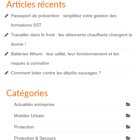
Articles récents
Passeport de prévention : simplifiez votre gestion des
formations SST
Travailler dans le froid : les vêtements chauffants changent la
donne !
Batteries lithium : leur utilité, leur fonctionnement et les
risques à connaître
Comment lutter contre les dépôts sauvages ?
Catégories
Actualités entreprise
Mobilier Urbain
Protection
Protection & Secours