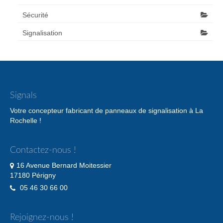
Sécurité
Signalisation
Signals
Votre concepteur fabricant de panneaux de signalisation à La
Rochelle !
Contactez-nous !
16 Avenue Bernard Moitessier
17180 Périgny
05 46 30 66 00
Rejoignez-nous !