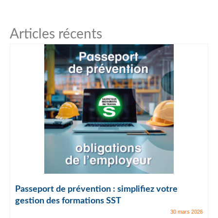
Articles récents
Passeport de prévention : simplifiez votre
gestion des formations SST
30 mars 2026