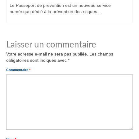
Le Passeport de prévention est un nouveau service
numérique dédié à la prévention des risques...
Laisser un commentaire
Votre adresse e-mail ne sera pas publiée.
Les champs
obligatoires sont indiqués avec
*
Commentaire
*