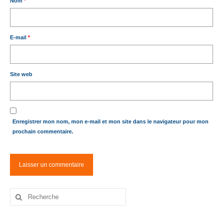
Nom
*
E-mail
*
Site web
Enregistrer mon nom, mon e-mail et mon site dans le navigateur pour mon
prochain commentaire.
Rechercher
: