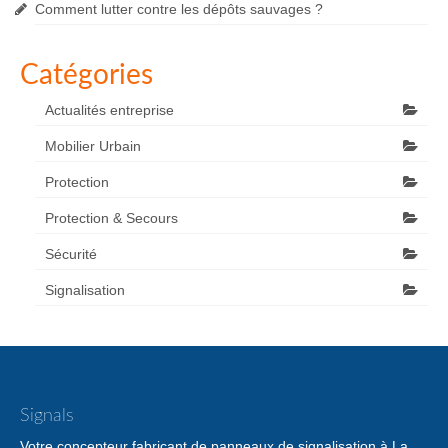
Comment lutter contre les dépôts sauvages ?
Catégories
Actualités entreprise
Mobilier Urbain
Protection
Protection & Secours
Sécurité
Signalisation
Signals
Votre concepteur fabricant de panneaux de signalisation à La