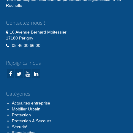
Rochelle !
Contactez-nous !
16 Avenue Bernard Moitessier
17180 Périgny
05 46 30 66 00
Rejoignez-nous !
Catégories
Actualités entreprise
Mobilier Urbain
Protection
Protection & Secours
Sécurité
Signalisation