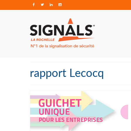
rapport Lecocq