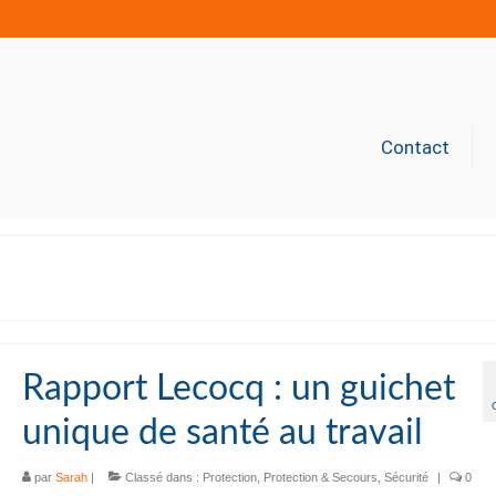
Contact
Rapport Lecocq : un guichet
unique de santé au travail
par
Sarah
|
Classé dans :
Protection
,
Protection & Secours
,
Sécurité
|
0