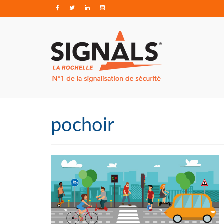
pochoir