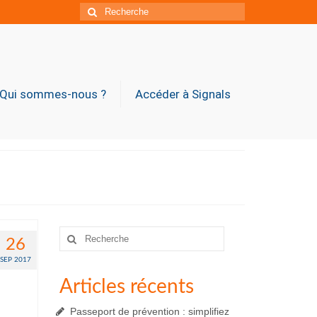
Rechercher
:
Qui sommes-nous ?
Accéder à Signals
Rechercher
26
:
SEP 2017
Articles récents
Passeport de prévention : simplifiez