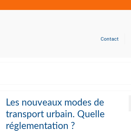
Contact
Les nouveaux modes de
transport urbain. Quelle
réglementation ?