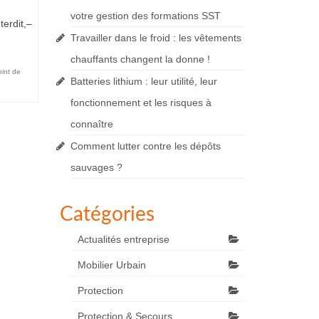
votre gestion des formations SST
terdit,–
Travailler dans le froid : les vêtements
chauffants changent la donne !
oint de
Batteries lithium : leur utilité, leur
fonctionnement et les risques à
connaître
Comment lutter contre les dépôts
sauvages ?
Catégories
Actualités entreprise
Mobilier Urbain
Protection
Protection & Secours