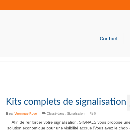
Contact
Kits complets de signalisation
par
Veronique Roue
|
Classé dans :
Signalisation
|
0
Afin de renforcer votre signalisation, SIGNALS vous propose un
solution économique pour une visibilité accrue !Vous avez le choix 