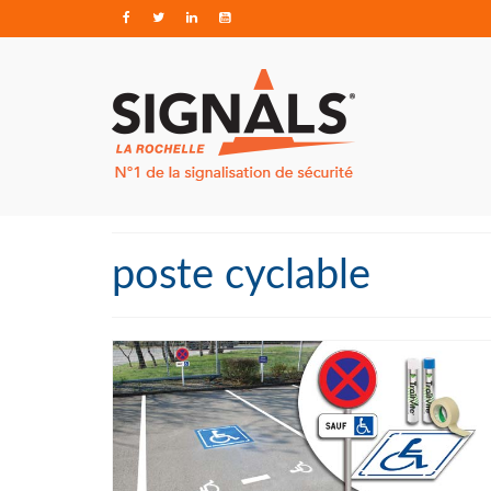
poste cyclable