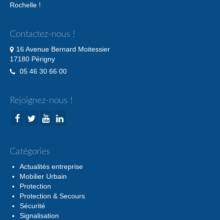
Rochelle !
Contactez-nous !
16 Avenue Bernard Moitessier
17180 Périgny
05 46 30 66 00
Rejoignez-nous !
Catégories
Actualités entreprise
Mobilier Urbain
Protection
Protection & Secours
Sécurité
Signalisation