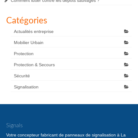
Comment lutter contre les dépôts sauvages ?
Catégories
Actualités entreprise
Mobilier Urbain
Protection
Protection & Secours
Sécurité
Signalisation
Signals
Votre concepteur fabricant de panneaux de signalisation à La