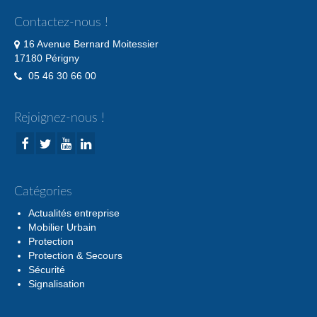
Contactez-nous !
16 Avenue Bernard Moitessier
17180 Périgny
05 46 30 66 00
Rejoignez-nous !
Catégories
Actualités entreprise
Mobilier Urbain
Protection
Protection & Secours
Sécurité
Signalisation