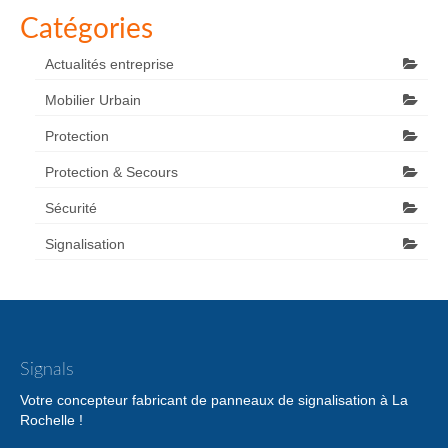
Catégories
Actualités entreprise
Mobilier Urbain
Protection
Protection & Secours
Sécurité
Signalisation
Signals
Votre concepteur fabricant de panneaux de signalisation à La
Rochelle !