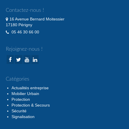
Contactez-nous !
16 Avenue Bernard Moitessier
17180 Périgny
05 46 30 66 00
Rejoignez-nous !
Catégories
Actualités entreprise
Mobilier Urbain
Protection
Protection & Secours
Sécurité
Signalisation