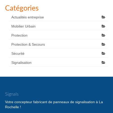
Catégories
Actualités entreprise
Mobilier Urbain
Protection
Protection & Secours
Sécurité
Signalisation
Signals
Votre concepteur fabricant de panneaux de signalisation à La
Rochelle !