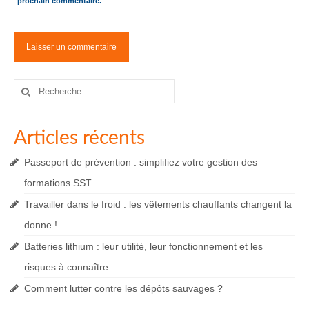
prochain commentaire.
Rechercher
:
Articles récents
Passeport de prévention : simplifiez votre gestion des
formations SST
Travailler dans le froid : les vêtements chauffants changent la
donne !
Batteries lithium : leur utilité, leur fonctionnement et les
risques à connaître
Comment lutter contre les dépôts sauvages ?