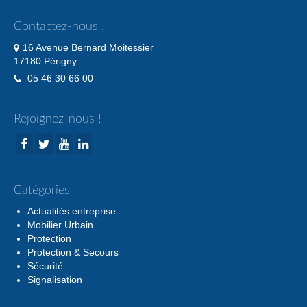
Contactez-nous !
16 Avenue Bernard Moitessier
17180 Périgny
05 46 30 66 00
Rejoignez-nous !
Catégories
Actualités entreprise
Mobilier Urbain
Protection
Protection & Secours
Sécurité
Signalisation