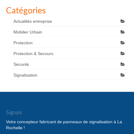
Catégories
Actualités entreprise
Mobilier Urbain
Protection
Protection & Secours
Sécurité
Signalisation
Signals
Votre concepteur fabricant de panneaux de signalisation à La
Rochelle !