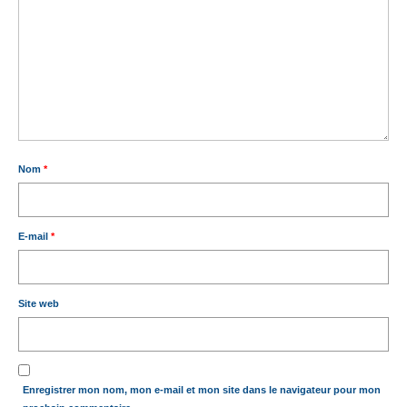
Nom
*
E-mail
*
Site web
Enregistrer mon nom, mon e-mail et mon site dans le navigateur pour mon