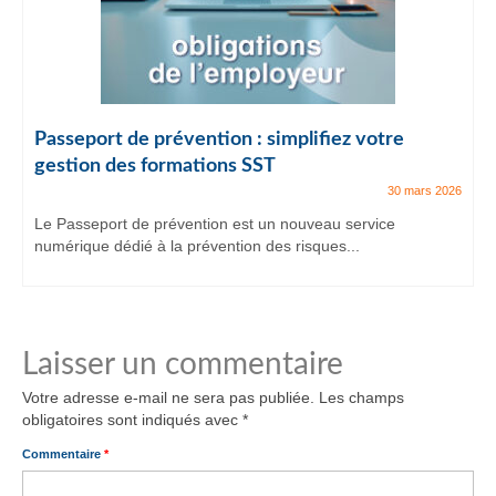
Passeport de prévention : simplifiez votre
gestion des formations SST
30 mars 2026
Le Passeport de prévention est un nouveau service
numérique dédié à la prévention des risques...
Laisser un commentaire
Votre adresse e-mail ne sera pas publiée.
Les champs
obligatoires sont indiqués avec
*
Commentaire
*