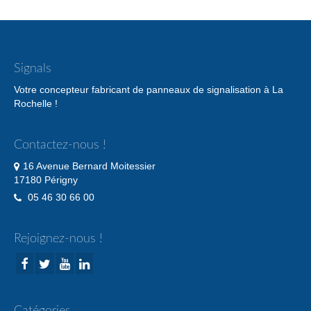
Signals
Votre concepteur fabricant de panneaux de signalisation à La
Rochelle !
Contactez-nous !
16 Avenue Bernard Moitessier
17180 Périgny
05 46 30 66 00
Rejoignez-nous !