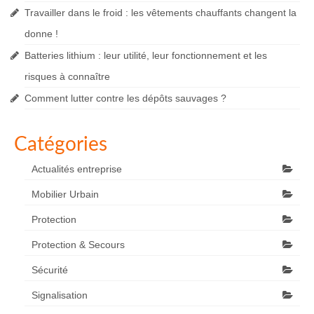
Travailler dans le froid : les vêtements chauffants changent la
donne !
Batteries lithium : leur utilité, leur fonctionnement et les
risques à connaître
Comment lutter contre les dépôts sauvages ?
Catégories
Actualités entreprise
Mobilier Urbain
Protection
Protection & Secours
Sécurité
Signalisation