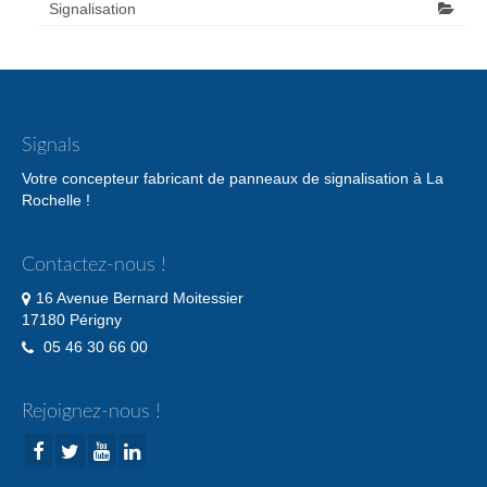
Signalisation
Signals
Votre concepteur fabricant de panneaux de signalisation à La
Rochelle !
Contactez-nous !
16 Avenue Bernard Moitessier
17180 Périgny
05 46 30 66 00
Rejoignez-nous !