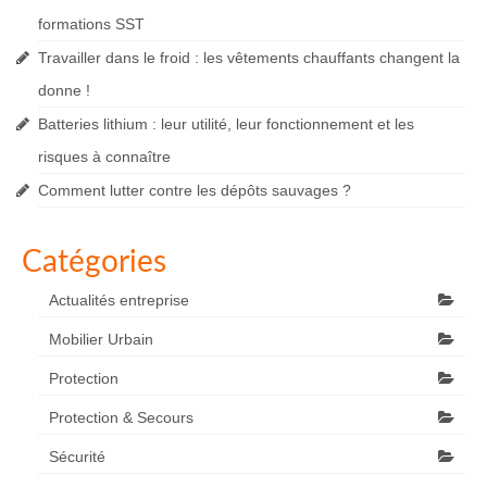
formations SST
Travailler dans le froid : les vêtements chauffants changent la
donne !
Batteries lithium : leur utilité, leur fonctionnement et les
risques à connaître
Comment lutter contre les dépôts sauvages ?
Catégories
Actualités entreprise
Mobilier Urbain
Protection
Protection & Secours
Sécurité