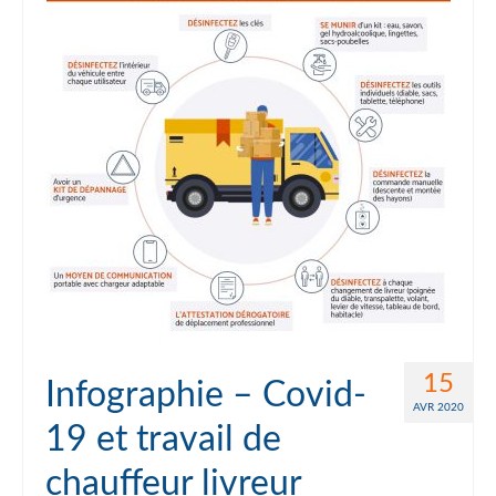
15
Infographie – Covid-
AVR 2020
19 et travail de
chauffeur livreur