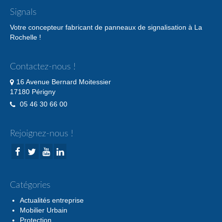
Signals
Votre concepteur fabricant de panneaux de signalisation à La
Rochelle !
Contactez-nous !
16 Avenue Bernard Moitessier
17180 Périgny
05 46 30 66 00
Rejoignez-nous !
Catégories
Actualités entreprise
Mobilier Urbain
Protection