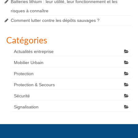
Batteries lithium : leur utilité, leur fonctionnement et les
risques à connaître
Comment lutter contre les dépôts sauvages ?
Catégories
Actualités entreprise
Mobilier Urbain
Protection
Protection & Secours
Sécurité
Signalisation