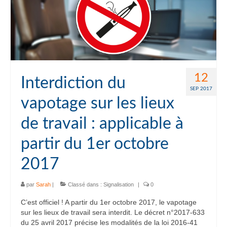
12
Interdiction du
SEP 2017
vapotage sur les lieux
de travail : applicable à
partir du 1er octobre
2017
par
Sarah
|
Classé dans :
Signalisation
|
0
C’est officiel ! A partir du 1er octobre 2017, le vapotage
sur les lieux de travail sera interdit. Le décret n°2017-633
du 25 avril 2017 précise les modalités de la loi 2016-41