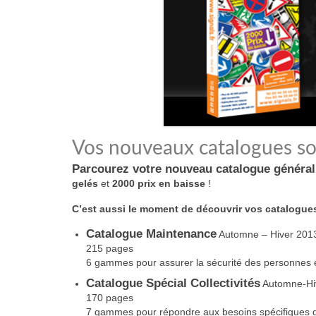
Vos nouveaux catalogues son
Parcourez votre nouveau catalogue général
gelés
et
2000 prix en baisse
!
C’est aussi le moment de découvrir vos catalogue
Catalogue Maintenance
Automne – Hiver 201
215 pages
6 gammes pour assurer la sécurité des personnes e
Catalogue Spécial Collectivités
Automne-Hi
170 pages
7 gammes pour répondre aux besoins spécifiques d