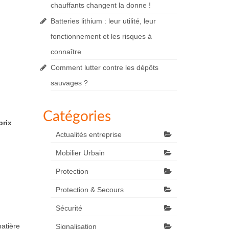
chauffants changent la donne !
Batteries lithium : leur utilité, leur
fonctionnement et les risques à
connaître
Comment lutter contre les dépôts
sauvages ?
Catégories
prix
Actualités entreprise
Mobilier Urbain
Protection
Protection & Secours
Sécurité
atière
Signalisation