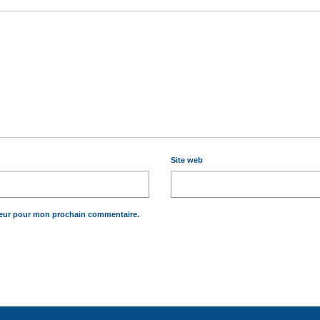
Site web
teur pour mon prochain commentaire.