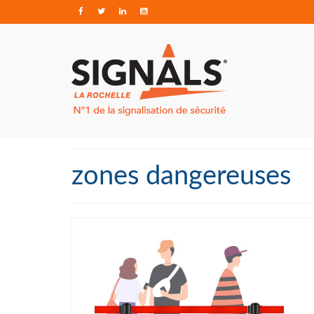
zones dangereuses