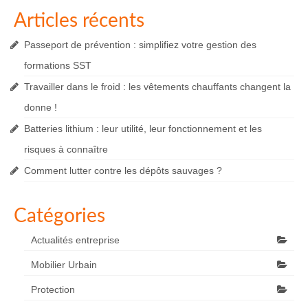
Articles récents
Passeport de prévention : simplifiez votre gestion des
formations SST
Travailler dans le froid : les vêtements chauffants changent la
donne !
Batteries lithium : leur utilité, leur fonctionnement et les
risques à connaître
Comment lutter contre les dépôts sauvages ?
Catégories
Actualités entreprise
Mobilier Urbain
Protection