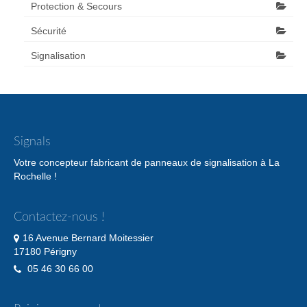
Protection & Secours
Sécurité
Signalisation
Signals
Votre concepteur fabricant de panneaux de signalisation à La
Rochelle !
Contactez-nous !
16 Avenue Bernard Moitessier
17180 Périgny
05 46 30 66 00