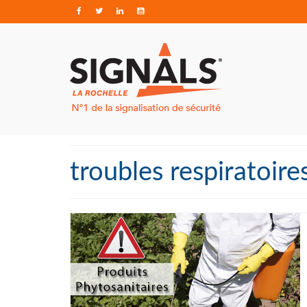
troubles respiratoire