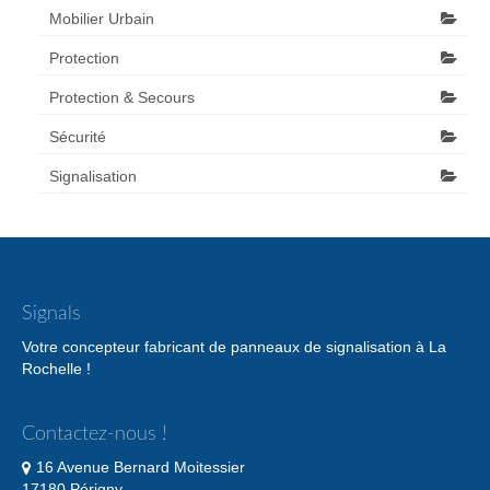
Mobilier Urbain
Protection
Protection & Secours
Sécurité
Signalisation
Signals
Votre concepteur fabricant de panneaux de signalisation à La
Rochelle !
Contactez-nous !
16 Avenue Bernard Moitessier
17180 Périgny