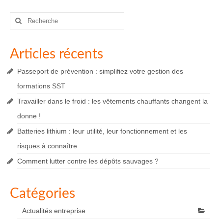
Rechercher
:
Articles récents
Passeport de prévention : simplifiez votre gestion des
formations SST
Travailler dans le froid : les vêtements chauffants changent la
donne !
Batteries lithium : leur utilité, leur fonctionnement et les
risques à connaître
Comment lutter contre les dépôts sauvages ?
Catégories
Actualités entreprise