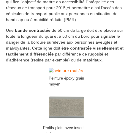
qui fixe l’objectif de mettre en accessibilité l’intégralité des
réseaux de transport pour 2015,et permettre ainsi l’accès des
véhicules de transport public aux personnes en situation de
handicap ou à mobilité réduite (PMR).
Une
bande contrastée
de 50 cm de large doit être placée sur
toute la longueur du quai et à 50 cm du bord pour signaler le
danger de la bordure surélevée aux personnes aveugles et
malvoyantes. Cette ligne doit être
contrastée visuellement
et
tactilement différenciée
par différence de rugosité et
d’adhérence (résine par exemple) ou de matériaux.
Peinture époxy grain
moyen
Profils plats avec insert