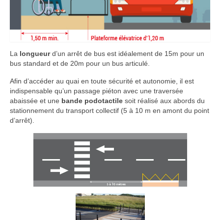
La
longueur
d’un arrêt de bus est idéalement de 15m pour un
bus standard et de 20m pour un bus articulé.
Afin d’accéder au quai en toute sécurité et autonomie, il est
indispensable qu’un passage piéton avec une traversée
abaissée et une
bande podotactile
soit réalisé aux abords du
stationnement du transport collectif (5 à 10 m en amont du point
d’arrêt).