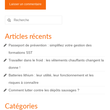
Rechercher
:
Articles récents
Passeport de prévention : simplifiez votre gestion des
formations SST
Travailler dans le froid : les vêtements chauffants changent la
donne !
Batteries lithium : leur utilité, leur fonctionnement et les
risques à connaître
Comment lutter contre les dépôts sauvages ?
Catégories