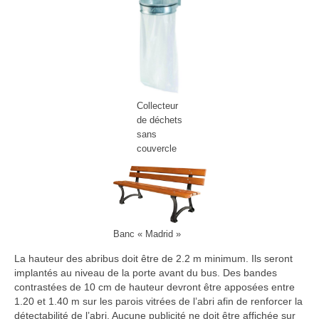
Collecteur
de déchets
sans
couvercle
Banc « Madrid »
La hauteur des abribus doit être de 2.2 m minimum. Ils seront
implantés au niveau de la porte avant du bus. Des bandes
contrastées de 10 cm de hauteur devront être apposées entre
1.20 et 1.40 m sur les parois vitrées de l’abri afin de renforcer la
détectabilité de l’abri. Aucune publicité ne doit être affichée sur