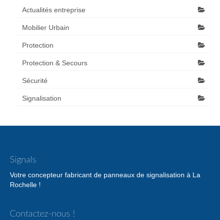
Actualités entreprise
Mobilier Urbain
Protection
Protection & Secours
Sécurité
Signalisation
Signals
Votre concepteur fabricant de panneaux de signalisation à La
Rochelle !
Contactez-nous !