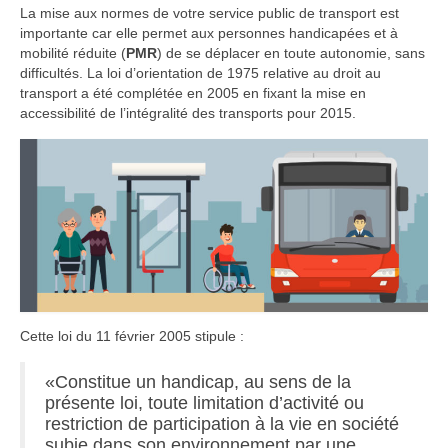
La mise aux normes de votre service public de transport est
importante car elle permet aux personnes handicapées et à
mobilité réduite (
PMR
) de se déplacer en toute autonomie, sans
difficultés. La loi d’orientation de 1975 relative au droit au
transport a été complétée en 2005 en fixant la mise en
accessibilité de l’intégralité des transports pour 2015.
Cette loi du 11 février 2005 stipule :
«Constitue un handicap, au sens de la
présente loi, toute limitation d’activité ou
restriction de participation à la vie en société
subie dans son environnement par une