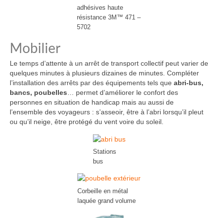
adhésives haute
résistance 3M™ 471 –
5702
Mobilier
Le temps d’attente à un arrêt de transport collectif peut varier de
quelques minutes à plusieurs dizaines de minutes. Compléter
l’installation des arrêts par des équipements tels que
abri-bus,
bancs, poubelles
… permet d’améliorer le confort des
personnes en situation de handicap mais au aussi de
l’ensemble des voyageurs : s’asseoir, être à l’abri lorsqu’il pleut
ou qu’il neige, être protégé du vent voire du soleil.
Stations
bus
Corbeille en métal
laquée grand volume