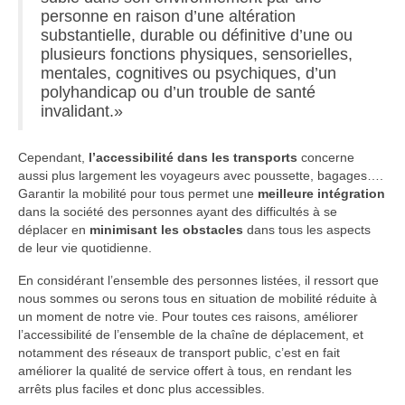
personne en raison d’une altération
substantielle, durable ou définitive d’une ou
plusieurs fonctions physiques, sensorielles,
mentales, cognitives ou psychiques, d’un
polyhandicap ou d’un trouble de santé
invalidant.»
Cependant,
l’accessibilité dans les transports
concerne
aussi plus largement les voyageurs avec poussette, bagages….
Garantir la mobilité pour tous permet une
meilleure intégration
dans la société des personnes ayant des difficultés à se
déplacer en
minimisant les obstacles
dans tous les aspects
de leur vie quotidienne.
En considérant l’ensemble des personnes listées, il ressort que
nous sommes ou serons tous en situation de mobilité réduite à
un moment de notre vie. Pour toutes ces raisons, améliorer
l’accessibilité de l’ensemble de la chaîne de déplacement, et
notamment des réseaux de transport public, c’est en fait
améliorer la qualité de service offert à tous, en rendant les
arrêts plus faciles et donc plus accessibles.