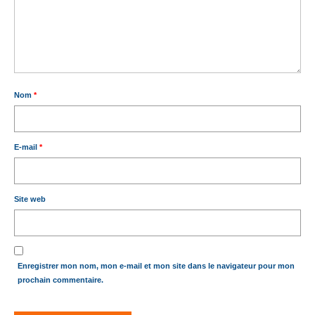
Nom
*
E-mail
*
Site web
Enregistrer mon nom, mon e-mail et mon site dans le navigateur pour mon
prochain commentaire.