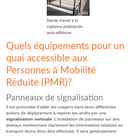
Bande d’éveil à la
vigilance podotactile
auto-adhésive
Quels équipements pour un
quai accessible aux
Personnes à Mobilité
Réduite (PMR)?
Panneaux de signalisation
Il est primordial d’aider les usagers dans leurs différentes
actions de déplacement à repérer les arrêts par une
signalisation verticale
. L’installation de panneaux sur des
poteaux mentionnant clairement les informations relatives au
transport devra donc être effectuée. Il sera généralement