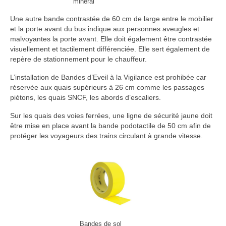
minéral
Une autre bande contrastée de 60 cm de large entre le mobilier
et la porte avant du bus indique aux personnes aveugles et
malvoyantes la porte avant. Elle doit également être contrastée
visuellement et tactilement différenciée. Elle sert également de
repère de stationnement pour le chauffeur.
L’installation de Bandes d’Eveil à la Vigilance est prohibée car
réservée aux quais supérieurs à 26 cm comme les passages
piétons, les quais SNCF, les abords d’escaliers.
Sur les quais des voies ferrées, une ligne de sécurité jaune doit
être mise en place avant la bande podotactile de 50 cm afin de
protéger les voyageurs des trains circulant à grande vitesse.
Bandes de sol