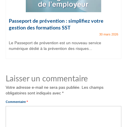
Passeport de prévention : simplifiez votre
gestion des formations SST
30 mars 2026
Le Passeport de prévention est un nouveau service
numérique dédié à la prévention des risques...
Laisser un commentaire
Votre adresse e-mail ne sera pas publiée.
Les champs
obligatoires sont indiqués avec
*
Commentaire
*