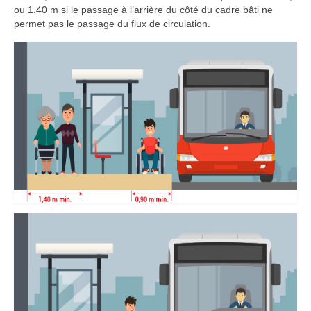
ou 1.40 m si le passage à l’arrière du côté du cadre bâti ne
permet pas le passage du flux de circulation.