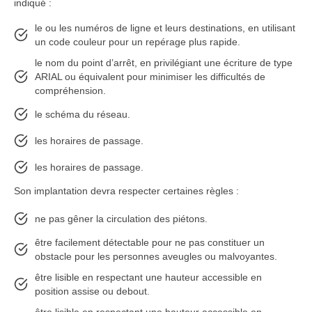
indiqué :
le ou les numéros de ligne et leurs destinations, en utilisant
un code couleur pour un repérage plus rapide.
le nom du point d’arrêt, en privilégiant une écriture de type
ARIAL ou équivalent pour minimiser les difficultés de
compréhension.
le schéma du réseau.
les horaires de passage.
les horaires de passage.
Son implantation devra respecter certaines règles :
ne pas gêner la circulation des piétons.
être facilement détectable pour ne pas constituer un
obstacle pour les personnes aveugles ou malvoyantes.
être lisible en respectant une hauteur accessible en
position assise ou debout.