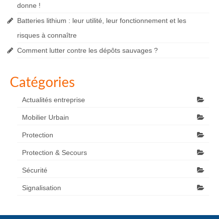
donne !
Batteries lithium : leur utilité, leur fonctionnement et les
risques à connaître
Comment lutter contre les dépôts sauvages ?
Catégories
Actualités entreprise
Mobilier Urbain
Protection
Protection & Secours
Sécurité
Signalisation