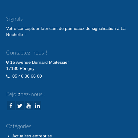
Signals
Votre concepteur fabricant de panneaux de signalisation à La
Rochelle !
Contactez-nous !
16 Avenue Bernard Moitessier
17180 Périgny
05 46 30 66 00
Rejoignez-nous !
Catégories
Actualités entreprise