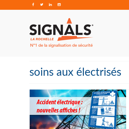
soins aux électrisés