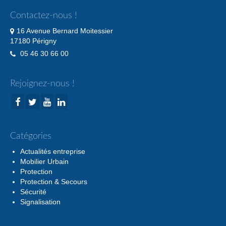
Contactez-nous !
16 Avenue Bernard Moitessier
17180 Périgny
05 46 30 66 00
Rejoignez-nous !
Catégories
Actualités entreprise
Mobilier Urbain
Protection
Protection & Secours
Sécurité
Signalisation