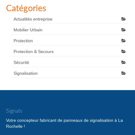
Catégories
Actualités entreprise
Mobilier Urbain
Protection
Protection & Secours
Sécurité
Signalisation
Signals
Votre concepteur fabricant de panneaux de signalisation à La
Rochelle !