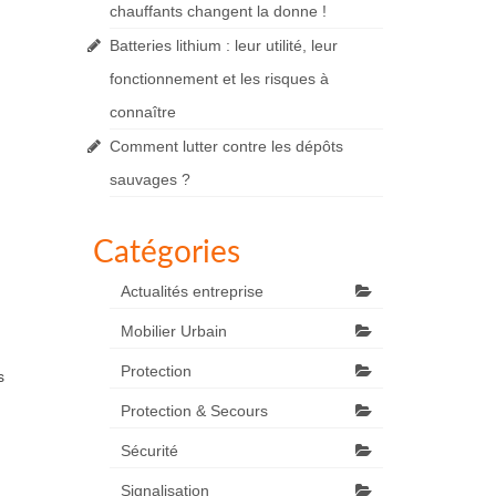
chauffants changent la donne !
Batteries lithium : leur utilité, leur
fonctionnement et les risques à
connaître
Comment lutter contre les dépôts
sauvages ?
Catégories
Actualités entreprise
Mobilier Urbain
Protection
s
Protection & Secours
Sécurité
Signalisation