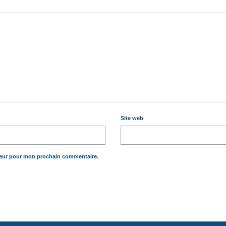
Site web
teur pour mon prochain commentaire.