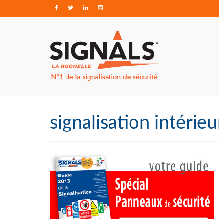
signalisation intérieu