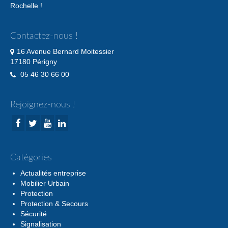
Rochelle !
Contactez-nous !
16 Avenue Bernard Moitessier
17180 Périgny
05 46 30 66 00
Rejoignez-nous !
Catégories
Actualités entreprise
Mobilier Urbain
Protection
Protection & Secours
Sécurité
Signalisation