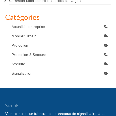
Comment lutter contre les dépôts sauvages ?
Catégories
Actualités entreprise
Mobilier Urbain
Protection
Protection & Secours
Sécurité
Signalisation
Signals
Votre concepteur fabricant de panneaux de signalisation à La