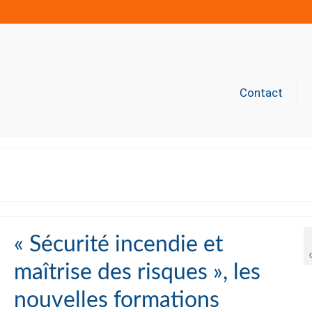
Contact
« Sécurité incendie et
maîtrise des risques », les
nouvelles formations