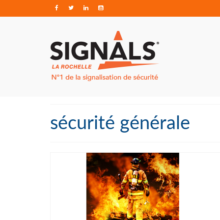
sécurité générale