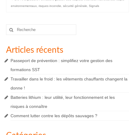
environnementaux
,
risques incendie
,
sécurité générale
,
Signals
Rechercher
:
Articles récents
Passeport de prévention : simplifiez votre gestion des
formations SST
Travailler dans le froid : les vêtements chauffants changent la
donne !
Batteries lithium : leur utilité, leur fonctionnement et les
risques à connaître
Comment lutter contre les dépôts sauvages ?