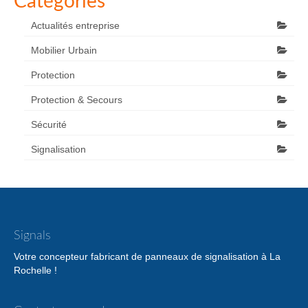
Catégories
Actualités entreprise
Mobilier Urbain
Protection
Protection & Secours
Sécurité
Signalisation
Signals
Votre concepteur fabricant de panneaux de signalisation à La
Rochelle !