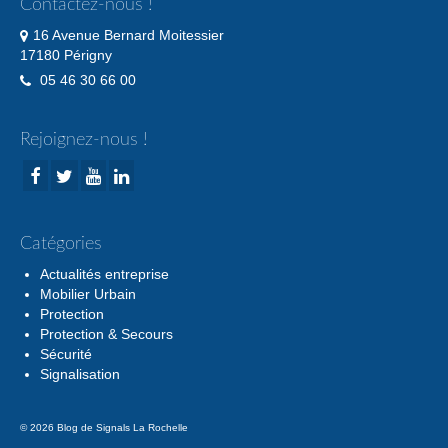
Contactez-nous !
16 Avenue Bernard Moitessier
17180 Périgny
05 46 30 66 00
Rejoignez-nous !
Catégories
Actualités entreprise
Mobilier Urbain
Protection
Protection & Secours
Sécurité
Signalisation
© 2026 Blog de Signals La Rochelle