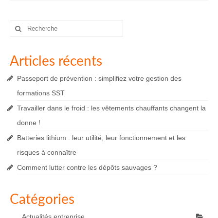
Rechercher
:
Articles récents
Passeport de prévention : simplifiez votre gestion des
formations SST
Travailler dans le froid : les vêtements chauffants changent la
donne !
Batteries lithium : leur utilité, leur fonctionnement et les
risques à connaître
Comment lutter contre les dépôts sauvages ?
Catégories
Actualités entreprise