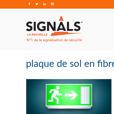
plaque de sol en fibr