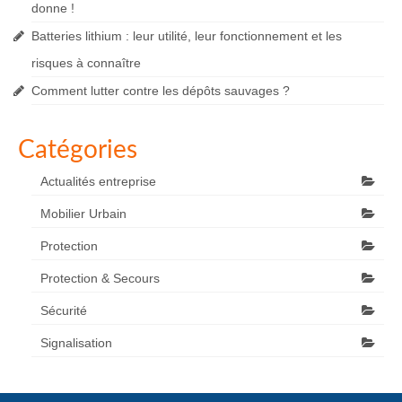
donne !
Batteries lithium : leur utilité, leur fonctionnement et les
risques à connaître
Comment lutter contre les dépôts sauvages ?
Catégories
Actualités entreprise
Mobilier Urbain
Protection
Protection & Secours
Sécurité
Signalisation