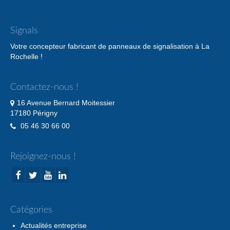
Signals
Votre concepteur fabricant de panneaux de signalisation à La
Rochelle !
Contactez-nous !
16 Avenue Bernard Moitessier
17180 Périgny
05 46 30 66 00
Rejoignez-nous !
Catégories
Actualités entreprise