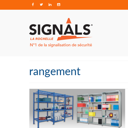
rangement