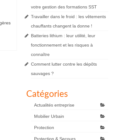
votre gestion des formations SST
Travailler dans le froid : les vêtements
égères
chauffants changent la donne !
Batteries lithium : leur utilité, leur
fonctionnement et les risques à
connaître
Comment lutter contre les dépôts
sauvages ?
Catégories
Actualités entreprise
Mobilier Urbain
Protection
Protection & Secours