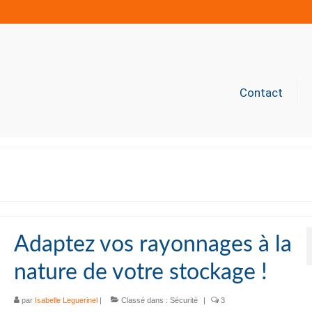
Contact
Adaptez vos rayonnages à la
nature de votre stockage !
par
Isabelle Leguerinel
|
Classé dans :
Sécurité
|
3