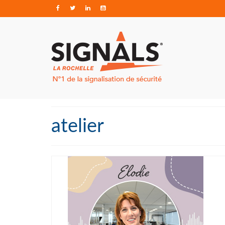
atelier