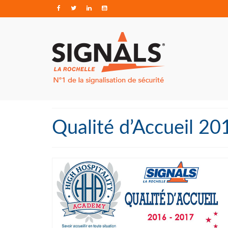
Qualité d’Accueil 2