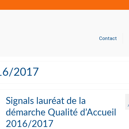
Contact
016/2017
Signals lauréat de la
démarche Qualité d’Accueil
2016/2017