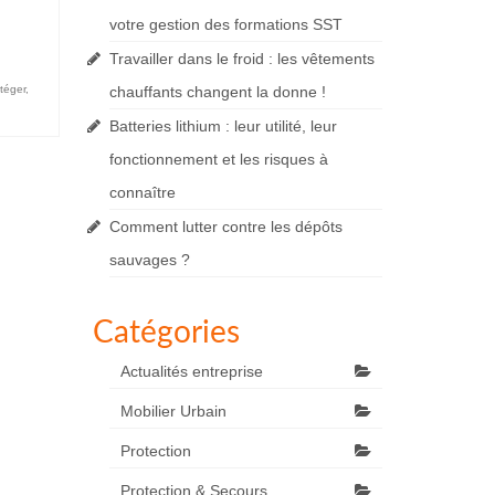
votre gestion des formations SST
Travailler dans le froid : les vêtements
téger
,
chauffants changent la donne !
Batteries lithium : leur utilité, leur
fonctionnement et les risques à
connaître
Comment lutter contre les dépôts
sauvages ?
Catégories
Actualités entreprise
Mobilier Urbain
Protection
Protection & Secours