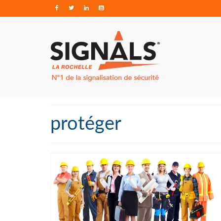
protéger