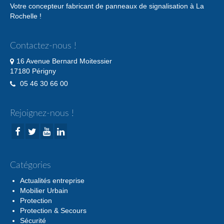
Votre concepteur fabricant de panneaux de signalisation à La
Rochelle !
Contactez-nous !
16 Avenue Bernard Moitessier
17180 Périgny
05 46 30 66 00
Rejoignez-nous !
Catégories
Actualités entreprise
Mobilier Urbain
Protection
Protection & Secours
Sécurité