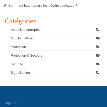
Comment lutter contre les dépôts sauvages ?
Catégories
Actualités entreprise
Mobilier Urbain
Protection
Protection & Secours
Sécurité
Signalisation
Signals