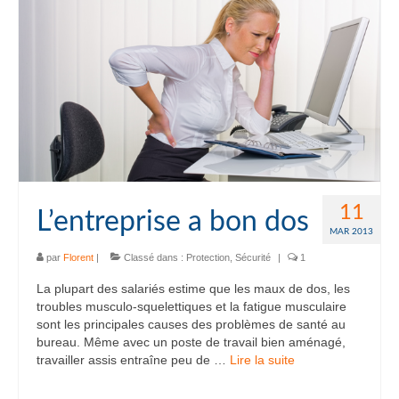
11
L’entreprise a bon dos
MAR 2013
par
Florent
|
Classé dans :
Protection
,
Sécurité
|
1
La plupart des salariés estime que les maux de dos, les
troubles musculo-squelettiques et la fatigue musculaire
sont les principales causes des problèmes de santé au
bureau. Même avec un poste de travail bien aménagé,
travailler assis entraîne peu de …
Lire la suite­­