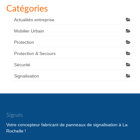
Catégories
Actualités entreprise
Mobilier Urbain
Protection
Protection & Secours
Sécurité
Signalisation
Signals
Votre concepteur fabricant de panneaux de signalisation à La
Rochelle !