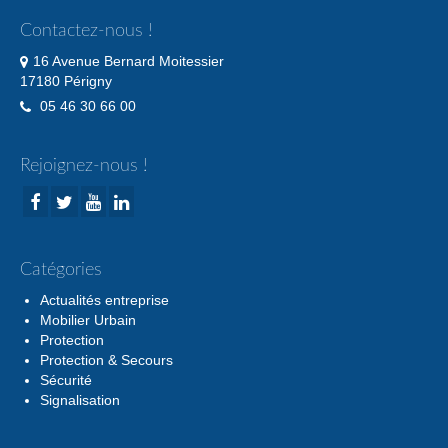
Contactez-nous !
16 Avenue Bernard Moitessier
17180 Périgny
05 46 30 66 00
Rejoignez-nous !
Catégories
Actualités entreprise
Mobilier Urbain
Protection
Protection & Secours
Sécurité
Signalisation